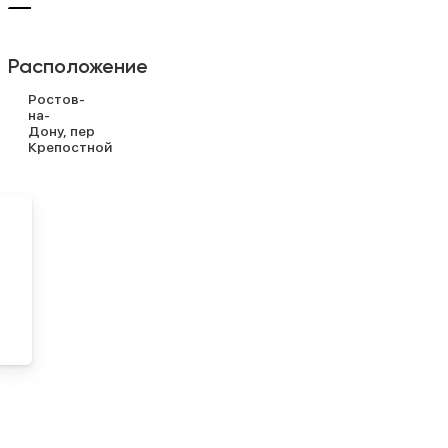
Расположение
Ростов-
на-
Дону
пер
Крепостной