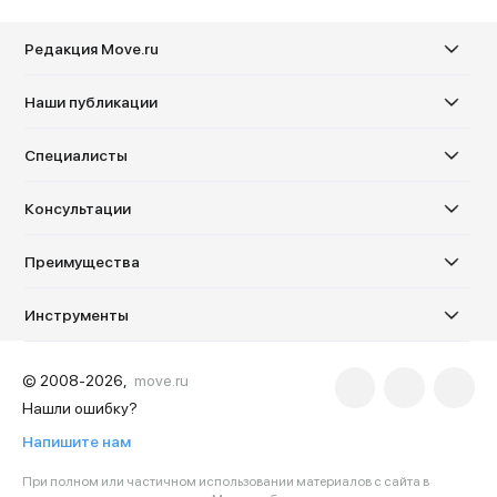
Редакция Move.ru
Наши публикации
Специалисты
Консультации
Преимущества
Инструменты
© 2008-2026,
move.ru
Нашли ошибку?
Напишите нам
При полном или частичном использовании материалов с сайта в