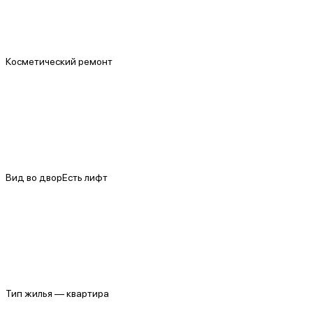
Косметический ремонт
Вид во двор
Есть лифт
Тип жилья — квартира