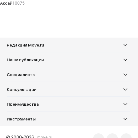
Аксай
10075
Редакция Move.ru
Наши публикации
Специалисты
Консультации
Преимущества
Инструменты
© 2008-2026,
move.ru