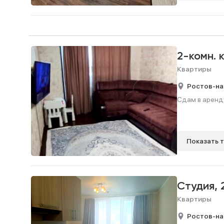
2-комн. 
Квартиры
Ростов-на
Сдам в аренду
Показать 
Студия,
Квартиры
Ростов-на