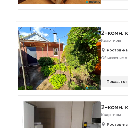
2-комн. 
Квартиры
Ростов-на
Объявление о 
Показать 
2-комн. 
Квартиры
Ростов-на