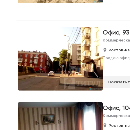
Офис,
93
Коммерческа
Ростов-на
Продаю офис, 
Показать 
Офис,
10
Коммерческа
Ростов-на