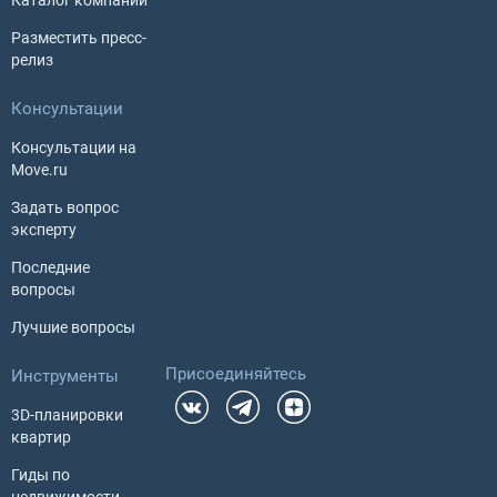
Каталог компаний
Разместить пресс-
релиз
Консультации
Консультации на
Move.ru
Задать вопрос
эксперту
Последние
вопросы
Лучшие вопросы
Присоединяйтесь
Инструменты
3D-планировки
квартир
Гиды по