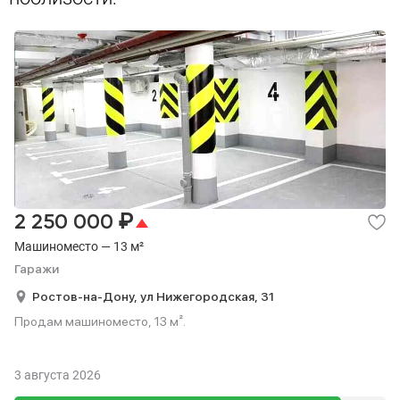
₽
2 250 000
Машиноместо — 13 м²
Гаражи
Ростов-на-Дону,
ул Нижегородская,
31
Продам машиноместо, 13 м².
3 августа 2026