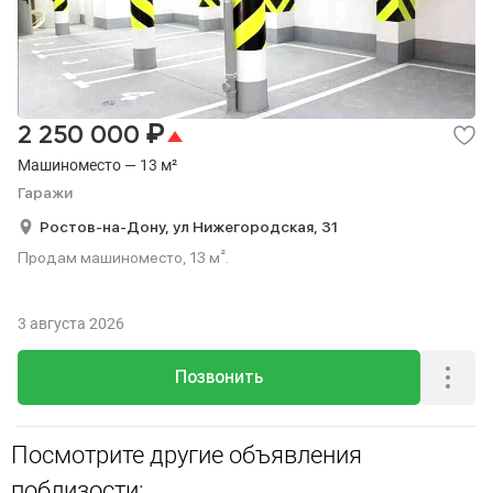
₽
2 250 000
Машиноместо — 13 м²
Гаражи
Ростов-на-Дону,
ул Нижегородская,
31
Продам машиноместо, 13 м².
3 августа 2026
Позвонить
Посмотрите другие объявления
поблизости: