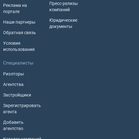
Пресс-релизы
Реклама на
компаний
портале
Юридические
Наши партнеры
документы
Обратная связь
Условия
использования
Специалисты
Риэлторы
Агентства
Застройщики
Зарегистрировать
агента
Добавить
агентство